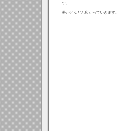
す。
夢がどんどん広がっていきます。